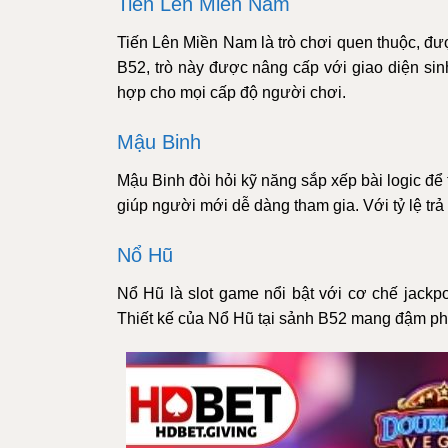
Tiến Lên Miền Nam
Tiến Lên Miền Nam là trò chơi quen thuộc, đượ
B52, trò này được nâng cấp với giao diện sin
hợp cho mọi cấp độ người chơi.
Mậu Binh
Mậu Binh đòi hỏi kỹ năng sắp xếp bài logic để 
giúp người mới dễ dàng tham gia. Với tỷ lệ trả 
Nổ Hũ
Nổ Hũ là slot game nổi bật với cơ chế jackpo
Thiết kế của Nổ Hũ tại sảnh B52 mang đậm pho