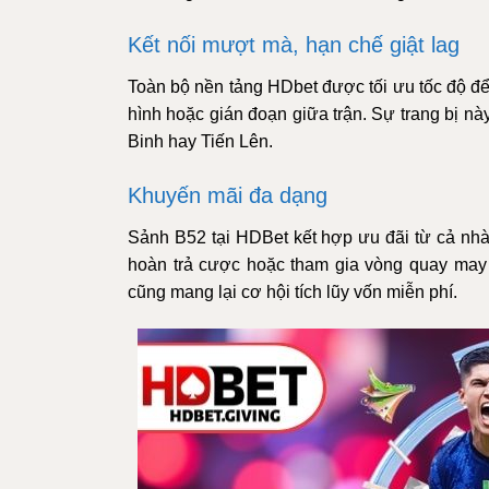
Kết nối mượt mà, hạn chế giật lag
Toàn bộ nền tảng HDbet được tối ưu tốc độ đ
hình hoặc gián đoạn giữa trận. Sự trang bị n
Binh hay Tiến Lên.
Khuyến mãi đa dạng
Sảnh B52 tại HDBet kết hợp ưu đãi từ cả nhà
hoàn trả cược hoặc tham gia vòng quay may 
cũng mang lại cơ hội tích lũy vốn miễn phí.