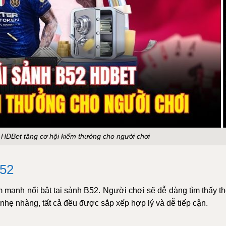
HDBet tăng cơ hội kiếm thưởng cho người chơi
B52
 mạnh nổi bật tại sảnh B52. Người chơi sẽ dễ dàng tìm thấy th
í nhẹ nhàng, tất cả đều được sắp xếp hợp lý và dễ tiếp cận.