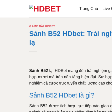
Chuyển
Trang Chủ
Live
đến
nội
dung
GAME BÀI HDBET
Sảnh B52 HDbet: Trải ng
lạ
Sảnh B52
tại HDBet mang đến trải nghiệm ga
hợp mượt mà trên nền tảng hiện đại. Sự hợp
nghiệm cá cược trực tuyến chất lượng cao ch
Sảnh B52 HDbet là gì?
Sảnh B52 được tích hợp trực tiếp vào giao d