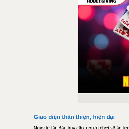
Giao diện thân thiện, hiện đại
Ngay từ lần đầu truy cập, người chơi sẽ ấn tư