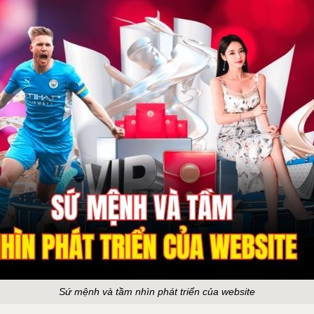
Sứ mệnh và tầm nhìn phát triển của website