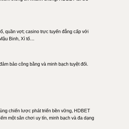
, quần vợt; casino trực tuyến đẳng cấp với
 Mậu Binh, Xì tố…
, đảm bảo công bằng và minh bạch tuyệt đối.
cùng chiến lược phát triển bền vững, HDBET
iếm một sân chơi uy tín, minh bạch và đa dạng