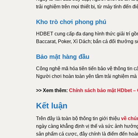
trải nghiệm trên mọi thiết bị, từ máy tính đến
Kho trò chơi phong phú
HDBET cung cấp đa dạng hình thức giải trí gồ
Baccarat, Poker, Xì Dách; bắn cá đổi thưởng 
Bảo mật hàng đầu
Công nghệ mã hóa tiên tiến bảo vệ thông tin c
Người chơi hoàn toàn yên tâm trải nghiệm mà 
>> Xem thêm:
Chính sách bảo mật HDbet – C
Kết luận
Trên đây là toàn bộ thông tin giới thiệu
về chún
ngày càng khẳng định vị thế và sức ảnh hưởng
sản phẩm cá cược, đây chính là điểm đến hoà