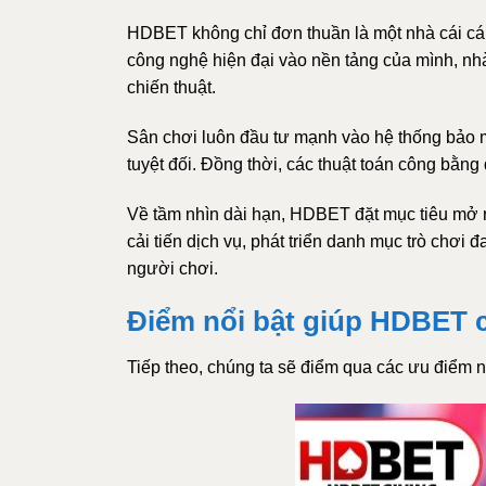
HDBET không chỉ đơn thuần là một nhà cái cá c
công nghệ hiện đại vào nền tảng của mình, nhà
chiến thuật.
Sân chơi luôn đầu tư mạnh vào hệ thống bảo mậ
tuyệt đối. Đồng thời, các thuật toán công bằn
Về tầm nhìn dài hạn, HDBET đặt mục tiêu mở r
cải tiến dịch vụ, phát triển danh mục trò ch
người chơi.
Điểm nổi bật giúp HDBET 
Tiếp theo, chúng ta sẽ điểm qua các ưu điểm n