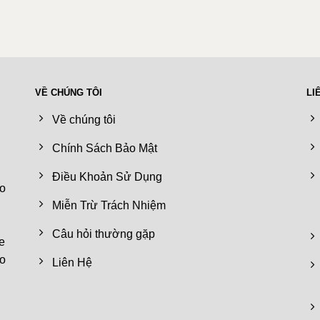
VỀ CHÚNG TÔI
LI
Về chúng tôi
Chính Sách Bảo Mật
Điều Khoản Sử Dụng
ảo
Miễn Trừ Trách Nhiệm
Câu hỏi thường gặp
e
ho
Liên Hệ