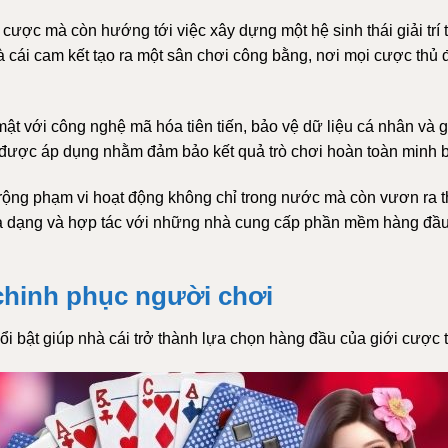
ược mà còn hướng tới việc xây dựng một hệ sinh thái giải trí 
 cái cam kết tạo ra một sân chơi công bằng, nơi mọi cược thủ 
t với công nghệ mã hóa tiên tiến, bảo vệ dữ liệu cá nhân và g
g được áp dụng nhằm đảm bảo kết quả trò chơi hoàn toàn minh b
ộng phạm vi hoạt động không chỉ trong nước mà còn vươn ra thị
ơi đa dạng và hợp tác với những nhà cung cấp phần mềm hàng đ
chinh phục người chơi
ổi bật giúp nhà cái trở thành lựa chọn hàng đầu của giới cược 