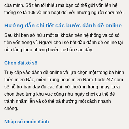
của mình. Số tiền tối thiểu mà bạn có thể gửi vốn lên hệ
thống sẽ là 10k và linh hoạt đối với những người chơi mới.
Hướng dẫn chi tiết các bước đánh đề online
Sau khi bạn sở hữu một tài khoản trên hệ thống và có số
tiền vốn trong ví. Người chơi sẽ bắt đầu đánh đề online tại
nền tảng theo những bước cơ bản sau đây:
Chọn đài xổ số
Truy cập vào đánh đề online và lựa chọn một trong ba hình
thức miền Bắc, miền Trung hoặc miền Nam. Lode247.com
sẽ hỗ trợ bạn đầy đủ các đài mở thưởng trong ngày. Lựa
chọn theo từng khu vực cũng như ngày chơi cụ thể để
tránh nhầm lẫn và có thể trả thưởng một cách nhanh
chóng.
Nhập số muốn đánh