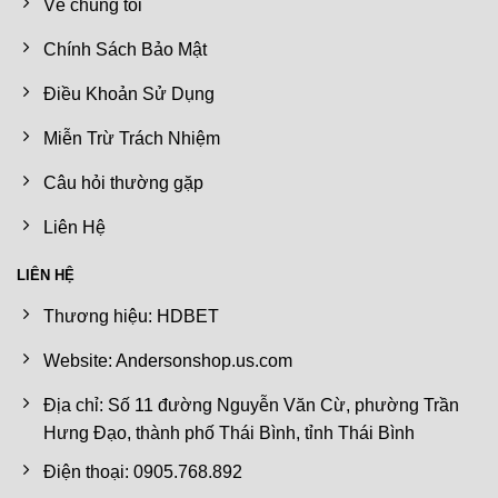
Về chúng tôi
Chính Sách Bảo Mật
Điều Khoản Sử Dụng
Miễn Trừ Trách Nhiệm
Câu hỏi thường gặp
Liên Hệ
LIÊN HỆ
Thương hiệu: HDBET
Website: Andersonshop.us.com
Địa chỉ: Số 11 đường Nguyễn Văn Cừ, phường Trần
Hưng Đạo, thành phố Thái Bình, tỉnh Thái Bình
Điện thoại: 0905.768.892