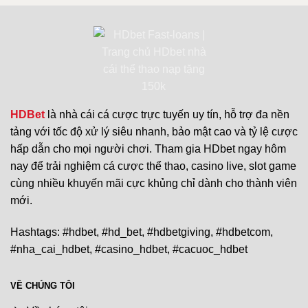
HDBet
là nhà cái cá cược trực tuyến uy tín, hỗ trợ đa nền
tảng với tốc độ xử lý siêu nhanh, bảo mật cao và tỷ lệ cược
hấp dẫn cho mọi người chơi. Tham gia HDbet ngay hôm
nay để trải nghiệm cá cược thể thao, casino live, slot game
cùng nhiều khuyến mãi cực khủng chỉ dành cho thành viên
mới.
Hashtags: #hdbet, #hd_bet, #hdbetgiving, #hdbetcom,
#nha_cai_hdbet, #casino_hdbet, #cacuoc_hdbet
VỀ CHÚNG TÔI